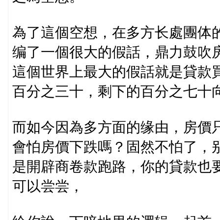
為了這個空想，在多方长處團体
编了一個很大的假話，鼎力鼓吹
這個世界上最大的假話就是貸款
百分之三十，剩下的百分之七十
而如今因為多方面的缘由，房價
會怕房價下跌嗎？固然不怕了，
是開辟商卷款跑路，你的貸款也
可以尝尝，