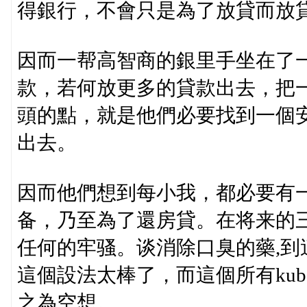
得銀行，不會只是為了放貸而放
因而一帮高智商的銀里手坐在了
款，若何放更多的貸款出去，把
頭的點，就是他們必要找到一個
出去。
因而他們想到每小我，都必要有
备，乃至為了還房貸。在将来的
任何的牢骚。谈消除口臭的藥,
這個設法太棒了，而這個所有kubet
之為空想。