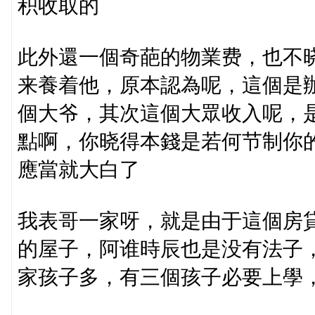
积收取的
此外還一個奇葩的物業费，也不
来養着他，原本認為呢，這個是
個大爷，其次這個大眾收入呢，
點啊，你晓得本錢是若何节制你
應當就大白了
我表哥一家呀，就是由于這個房貸
的屋子，阿谁時辰也是没有法子
家孩子多，有三個孩子必要上學