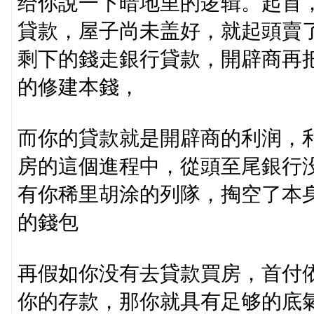
给你說一下暗地里的逻辑。起首
貸款，屋子尚未盖好，就起頭賣
剩下的錢走銀行貸款，開辟商再
的修建本錢，
而你的貸款就是開辟商的利润，
房的這個進程中，從頭至尾銀行
有你稀里胡涂的列隊，掏空了本
的錢包
再假如你没有去貸款買房，首付
你的存款，那你就具有足够的底