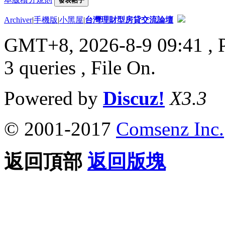
發表帖子
Archiver
|
手機版
|
小黑屋
|
台灣理財型房貸交流論壇
GMT+8, 2026-8-9 09:41
, 
3 queries , File On.
Powered by
Discuz!
X3.3
© 2001-2017
Comsenz Inc.
返回頂部
返回版塊