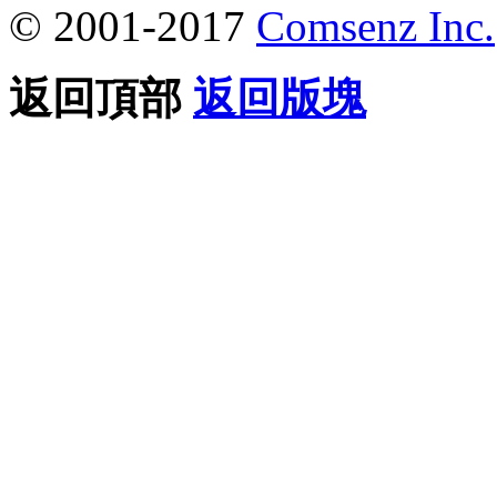
© 2001-2017
Comsenz Inc.
返回頂部
返回版塊