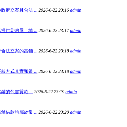
府立案且合法 ...
2026-6-22 23:16
admin
供您房屋土地 ...
2026-6-22 23:17
admin
法立案的當鋪 ...
2026-6-22 23:18
admin
方式其實和銀 ...
2026-6-22 23:18
admin
的代書貸款 ...
2026-6-22 23:19
admin
借款均屬於常 ...
2026-6-22 23:20
admin