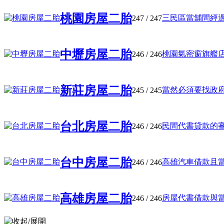
桃園房屋二胎
三民區當舖間經過政
247
/ 247
中壢房屋二胎
桃園氣密窗旗艦店提
246
/ 246
新莊房屋二胎
當然必須要找政府合
245
/ 245
台北房屋二胎
民間代書貸款的審核
246
/ 246
台中房屋二胎
高雄汽車借款且當鋪
246
/ 246
高雄房屋二胎
房屋代書借款與當舖
246
/ 246